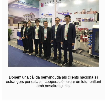
Donem una càlida benvinguda als clients nacionals i
estrangers per establir cooperació i crear un futur brillant
amb nosaltres junts.