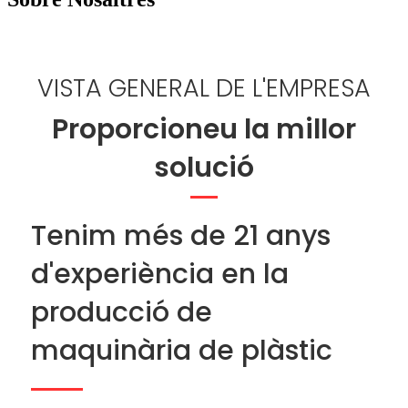
VISTA GENERAL DE L'EMPRESA
Proporcioneu la millor
solució
Tenim més de 21 anys
d'experiència en la
producció de
maquinària de plàstic