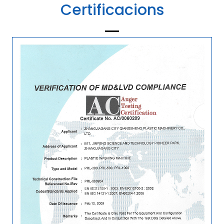
Certificacions