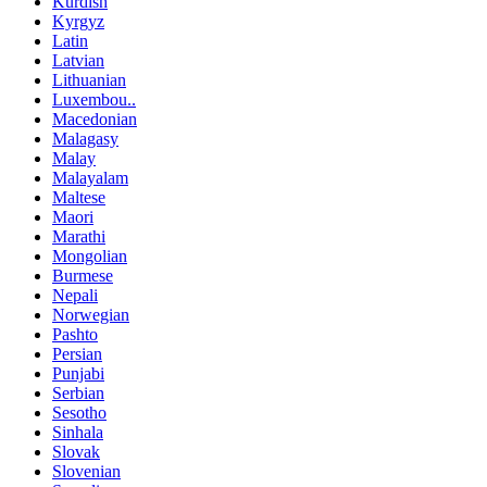
Kurdish
Kyrgyz
Latin
Latvian
Lithuanian
Luxembou..
Macedonian
Malagasy
Malay
Malayalam
Maltese
Maori
Marathi
Mongolian
Burmese
Nepali
Norwegian
Pashto
Persian
Punjabi
Serbian
Sesotho
Sinhala
Slovak
Slovenian