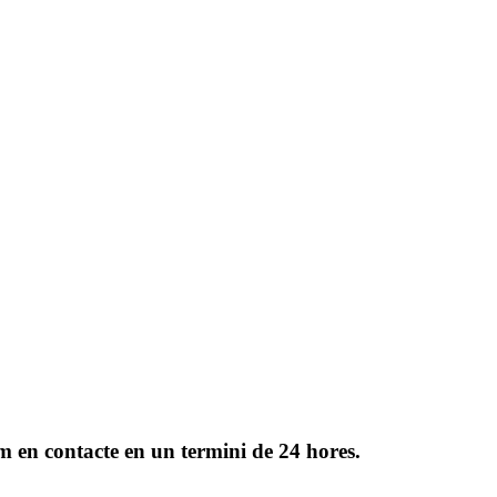
rem en contacte en un termini de 24 hores.