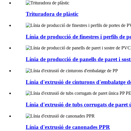
Trituradora de plàstic
Línia de producció de finestres i perfils de 
Línia de producció de panells de paret i so
Línia d'extrusió de cinturons d'embalatge 
Línia d'extrusió de tubs corrugats de pare
Línia d'extrusió de canonades PPR