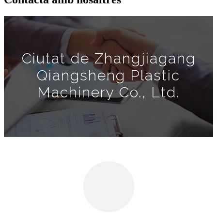
Ciutat de Zhangjiagang
Qiangsheng Plastic
Machinery Co., Ltd.