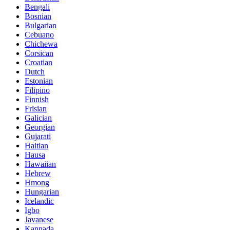
Bengali
Bosnian
Bulgarian
Cebuano
Chichewa
Corsican
Croatian
Dutch
Estonian
Filipino
Finnish
Frisian
Galician
Georgian
Gujarati
Haitian
Hausa
Hawaiian
Hebrew
Hmong
Hungarian
Icelandic
Igbo
Javanese
Kannada