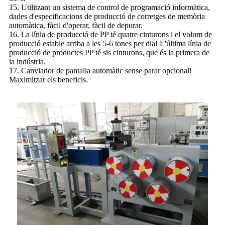
15. Utilitzant un sistema de control de programació informàtica,
dades d'especificacions de producció de corretges de memòria
automàtica, fàcil d'operar, fàcil de depurar.
16. La línia de producció de PP té quatre cinturons i el volum de
producció estable arriba a les 5-6 tones per dia! L'última línia de
producció de productes PP té sis cinturons, que és la primera de
la indústria.
17. Canviador de pantalla automàtic sense parar opcional!
Maximitzar els beneficis.