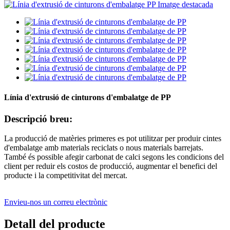
Línia d'extrusió de cinturons d'embalatge de PP
Descripció breu:
La producció de matèries primeres es pot utilitzar per produir cintes
d'embalatge amb materials reciclats o nous materials barrejats.
També és possible afegir carbonat de calci segons les condicions del
client per reduir els costos de producció, augmentar el benefici del
producte i la competitivitat del mercat.
Envieu-nos un correu electrònic
Detall del producte