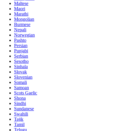
Maltese
Maori
Marathi
Mongolian
Burmese
Nepali
Norwegian
Pashto
Persian
Punjabi
Serbian
Sesotho
Sinhala
Slovak
Slovenian
Somali
Samoan
Scots Gaelic
Shona
Sindhi
Sundanese
Swahili
Tajik
Tamil
Telugu