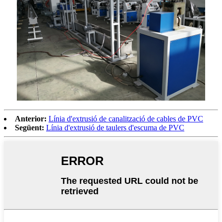
Anterior:
Línia d'extrusió de canalització de cables de PVC
Següent:
Línia d'extrusió de taulers d'escuma de PVC