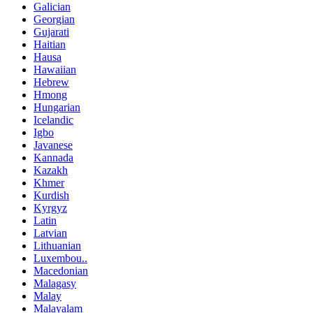
Galician
Georgian
Gujarati
Haitian
Hausa
Hawaiian
Hebrew
Hmong
Hungarian
Icelandic
Igbo
Javanese
Kannada
Kazakh
Khmer
Kurdish
Kyrgyz
Latin
Latvian
Lithuanian
Luxembou..
Macedonian
Malagasy
Malay
Malayalam