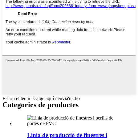
Escriu el teu missatge aquí i envia'ns-ho
Categories de productes
Línia de producció de finestres i