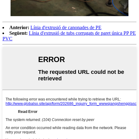
Anterior:
Línia d'extrusió de canonades de PE
Següent:
Línia d'extrusió de tubs corrugats de paret única PP PE
PVC