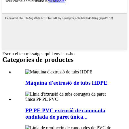
Escriu el teu missatge aquí i envia'ns-ho
Categories de productes
Màquina d'extrusió de tubs HDPE
PP PE PVC extrusió de canonada
ondulada de paret única...