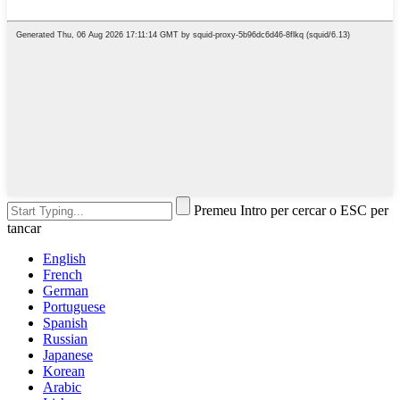
Premeu Intro per cercar o ESC per
tancar
English
French
German
Portuguese
Spanish
Russian
Japanese
Korean
Arabic