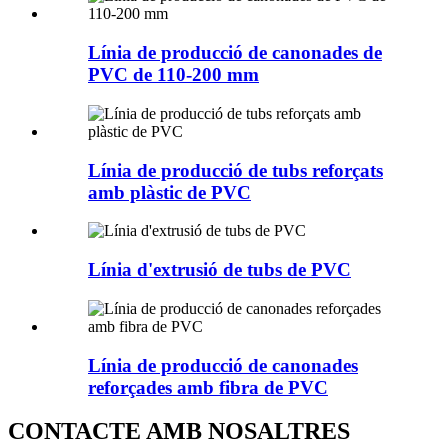
Línia de producció de canonades de
PVC de 110-200 mm
Línia de producció de tubs reforçats
amb plàstic de PVC
Línia d'extrusió de tubs de PVC
Línia de producció de canonades
reforçades amb fibra de PVC
CONTACTE AMB NOSALTRES