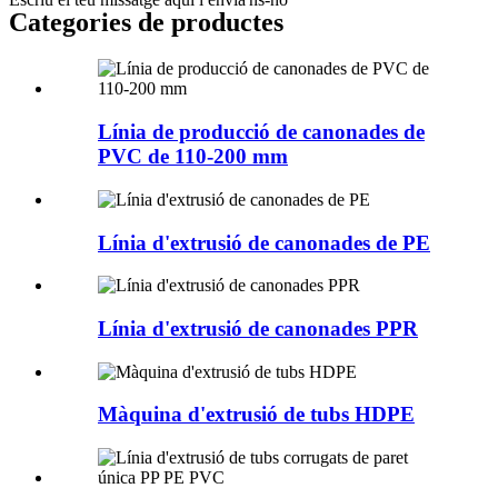
Categories de productes
Línia de producció de canonades de
PVC de 110-200 mm
Línia d'extrusió de canonades de PE
Línia d'extrusió de canonades PPR
Màquina d'extrusió de tubs HDPE