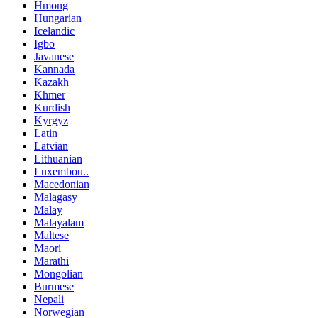
Hmong
Hungarian
Icelandic
Igbo
Javanese
Kannada
Kazakh
Khmer
Kurdish
Kyrgyz
Latin
Latvian
Lithuanian
Luxembou..
Macedonian
Malagasy
Malay
Malayalam
Maltese
Maori
Marathi
Mongolian
Burmese
Nepali
Norwegian