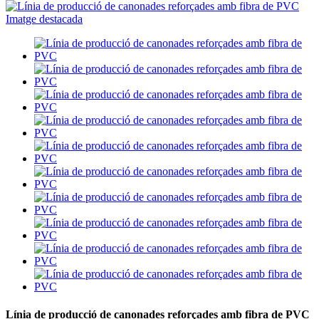
Línia de producció de canonades reforçades amb fibra de PVC