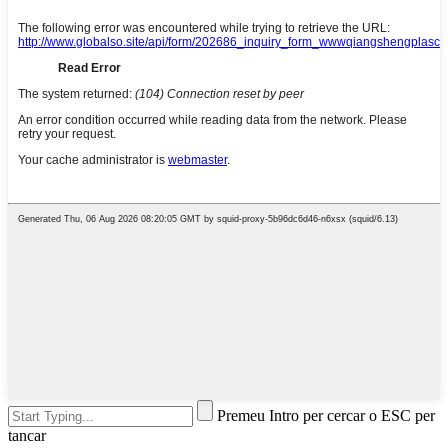
Premeu Intro per cercar o ESC per
tancar